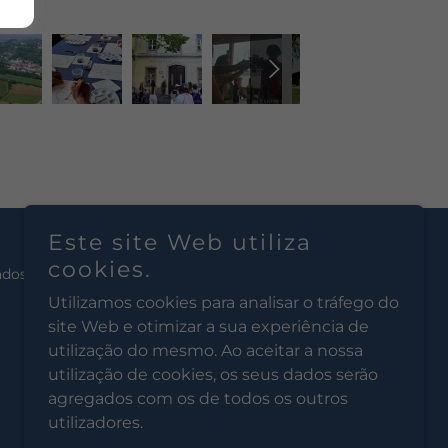
Este site Web utiliza
cookies.
ados.
Utilizamos cookies para analisar o tráfego do
site Web e otimizar a sua experiência de
utilização do mesmo. Ao aceitar a nossa
utilização de cookies, os seus dados serão
agregados com os de todos os outros
utilizadores.