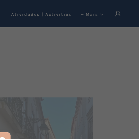
Atividades | Activities
Mais