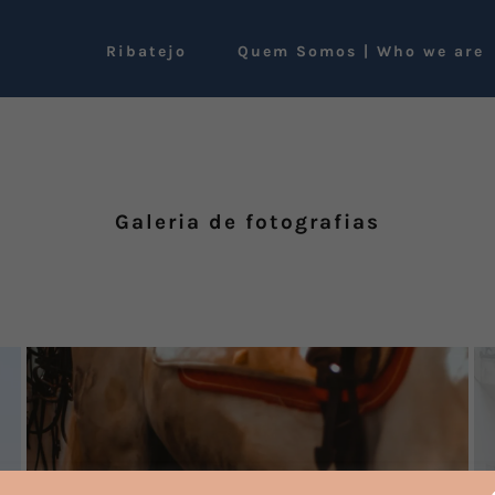
Ribatejo
Quem Somos | Who we are
Galeria de fotografias